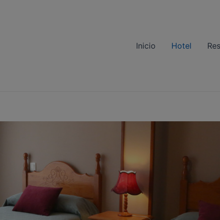
Inicio
Hotel
Res