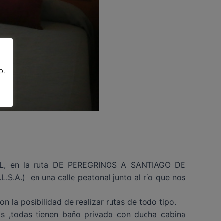
o.
EAL, en la ruta DE PEREGRINOS A SANTIAGO DE
S.A.) en una calle peatonal junto al río que nos
n la posibilidad de realizar rutas de todo tipo.
las ,todas tienen baño privado con ducha cabina