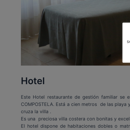
s
Hotel
Este Hotel restaurante de gestión familiar
COMPOSTELA. Está a cien metros de las playa y p
cruza la villa .
Es una preciosa villa costera con bonitas y excel
El hotel dispone de habitaciones dobles o matr