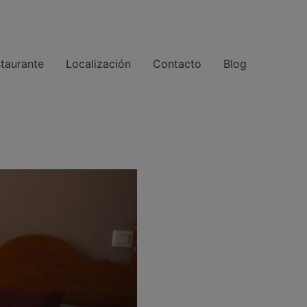
taurante
Localización
Contacto
Blog