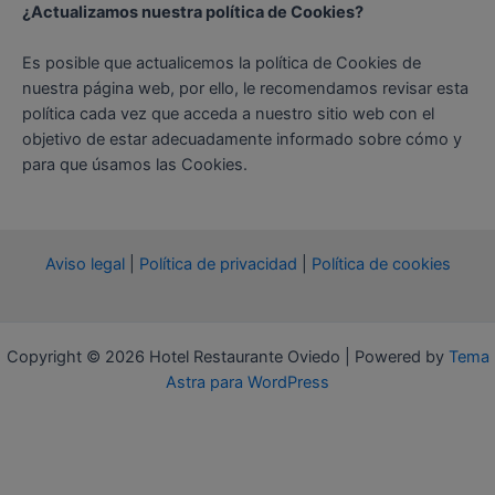
¿Actualizamos nuestra política de Cookies?
Es posible que actualicemos la política de Cookies de
nuestra página web, por ello, le recomendamos revisar esta
política cada vez que acceda a nuestro sitio web con el
objetivo de estar adecuadamente informado sobre cómo y
para que úsamos las Cookies.
Aviso legal
|
Política de privacidad
|
Política de cookies
Copyright © 2026 Hotel Restaurante Oviedo | Powered by
Tema
Astra para WordPress