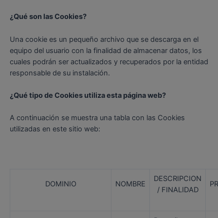
¿Qué son las Cookies?
Una cookie es un pequeño archivo que se descarga en el
equipo del usuario con la finalidad de almacenar datos, los
cuales podrán ser actualizados y recuperados por la entidad
responsable de su instalación.
¿Qué tipo de Cookies utiliza esta página web?
A continuación se muestra una tabla con las Cookies
utilizadas en este sitio web:
DESCRIPCION
DOMINIO
NOMBRE
P
/ FINALIDAD