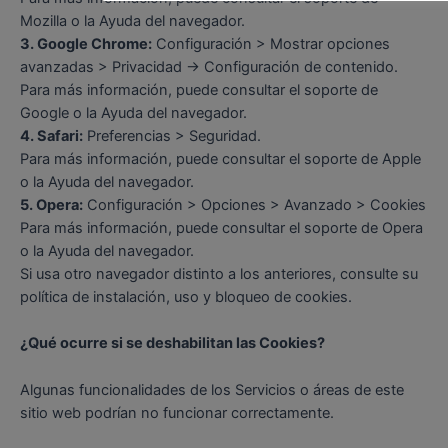
Mozilla o la Ayuda del navegador.
3. Google Chrome:
Configuración > Mostrar opciones
avanzadas > Privacidad -> Configuración de contenido.
Para más información, puede consultar el soporte de
Google o la Ayuda del navegador.
4. Safari:
Preferencias > Seguridad.
Para más información, puede consultar el soporte de Apple
o la Ayuda del navegador.
5. Opera:
Configuración > Opciones > Avanzado > Cookies
Para más información, puede consultar el soporte de Opera
o la Ayuda del navegador.
Si usa otro navegador distinto a los anteriores, consulte su
política de instalación, uso y bloqueo de cookies.
¿Qué ocurre si se deshabilitan las Cookies?
Algunas funcionalidades de los Servicios o áreas de este
sitio web podrían no funcionar correctamente.